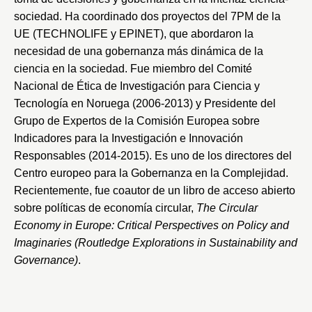
sociedad. Ha coordinado dos proyectos del 7PM de la
UE (TECHNOLIFE y EPINET), que abordaron la
necesidad de una gobernanza más dinámica de la
ciencia en la sociedad. Fue miembro del Comité
Nacional de Ética de Investigación para Ciencia y
Tecnología en Noruega (2006-2013) y Presidente del
Grupo de Expertos de la Comisión Europea sobre
Indicadores para la Investigación e Innovación
Responsables (2014-2015). Es uno de los directores del
Centro europeo para la Gobernanza en la Complejidad.
Recientemente, fue coautor de un libro de acceso abierto
sobre políticas de economía circular,
The Circular
Economy in Europe: Critical Perspectives on Policy and
Imaginaries (Routledge Explorations in Sustainability and
Governance)
.