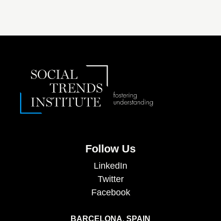
Follow Us
LinkedIn
Twitter
Facebook
BARCELONA, SPAIN