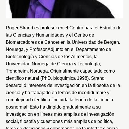
Roger Strand es profesor en el Centro para el Estudio de
las Ciencias y Humanidades y el Centro de
Biomarcadores de Cáncer en la
Universidad de Bergen
,
Noruega, y Profesor Adjunto en el Departamento de
Biotecnología y Ciencias de los Alimentos, la
Universidad Noruega de Ciencia y Tecnología
,
Trondheim, Noruega. Originalmente capacitado como
científico natural (PhD, bioquímica 1998), Strand
desarrolló intereses de investigación en la filosofía de la
ciencia y ha trabajado en temas de incertidumbre y
complejidad científica, incluida la teoría de la ciencia
posnormal. Esto ha dirigido gradualmente a su
investigación en líneas más amplias de investigación
social, filosofía y cuestiones más amplias de política,
toma de decisiones y gobernanza en la interfaz ciencia-