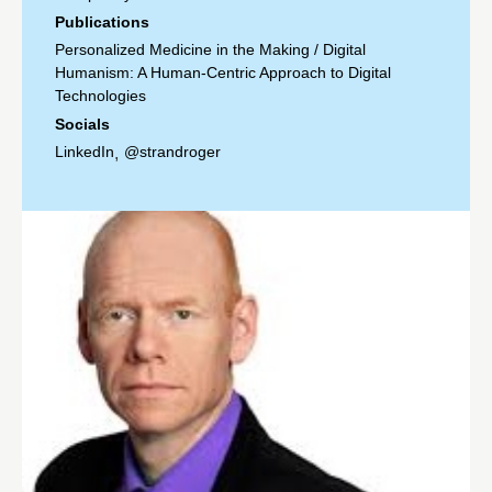
Publications
Personalized Medicine in the Making
/
Digital
Humanism: A Human-Centric Approach to Digital
Technologies
Socials
LinkedIn
@strandroger
,