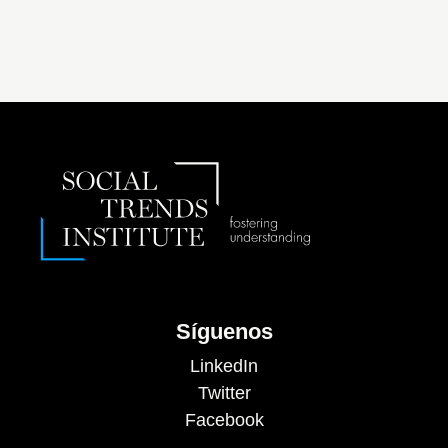
Síguenos
LinkedIn
Twitter
Facebook