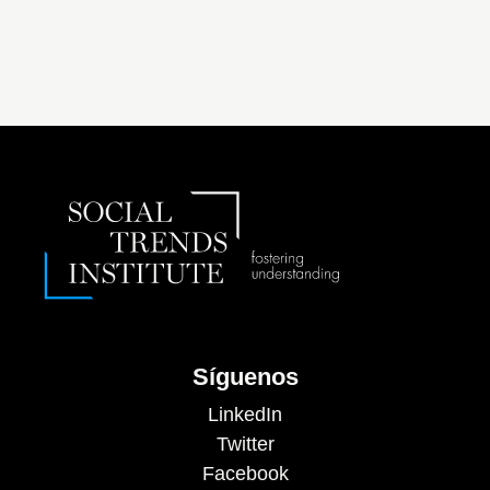
Síguenos
LinkedIn
Twitter
Facebook