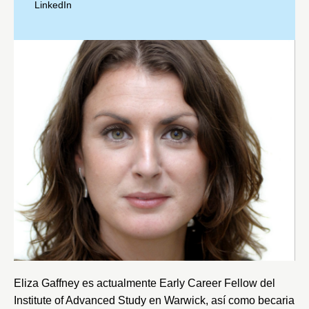
LinkedIn
Eliza Gaffney es actualmente Early Career Fellow del
Institute of Advanced Study
en Warwick, así como becaria