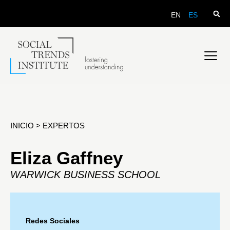
EN
ES
INICIO
>
EXPERTOS
Eliza Gaffney
WARWICK BUSINESS SCHOOL
Redes Sociales