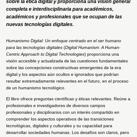
sobre la ética digital y proporciona una visión general
completa e interdisciplinaria para académicos,
académicos y profesionales que se ocupan de las
nuevas tecnologías digitales.
Humanismo Digital: Un enfoque centrado en el ser humano
para las tecnologías digitales
(
Digital Humanism: A Human-
Centric Approach to Digital Technologies
) proporciona una
visión accesible y actualizada de las cuestiones fundamentales
sobre las concepciones constructivas emergentes de la era
digital y los aspectos aún ocultos e ignorados que podrían
resultar extremadamente relevantes en el futuro, en el proceso
de un humanismo tecnológico.
El libro ofrece preguntas científicas y éticas relevantes. Reúne a
profesionales e investigadores de diversos campos
profesionales y disciplinarios con un interés compartido en
comprender los aspectos operativos de las transiciones
tecnológicas, digitales y culturales y su capacidad para
desarrollar sociedades humanas. Los desafíos son claros, pero