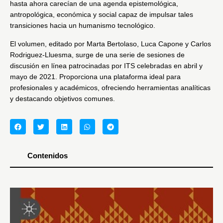
hasta ahora carecían de una agenda epistemológica,
antropológica, económica y social capaz de impulsar tales
transiciones hacia un humanismo tecnológico.
El volumen, editado por Marta Bertolaso, Luca Capone y Carlos
Rodriguez-Lluesma, surge de una serie de sesiones de
discusión en línea patrocinadas por ITS celebradas en abril y
mayo de 2021. Proporciona una plataforma ideal para
profesionales y académicos, ofreciendo herramientas analíticas
y destacando objetivos comunes.
Contenidos