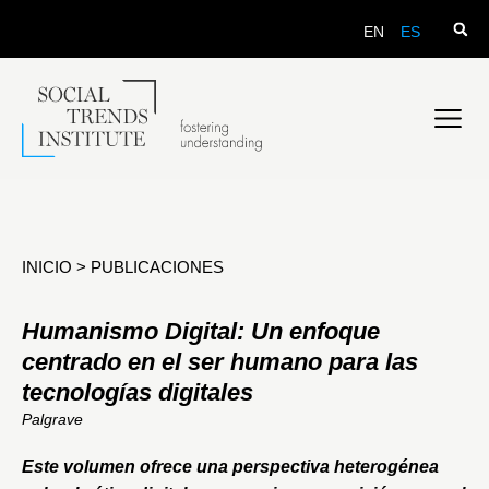
EN
ES
INICIO
>
PUBLICACIONES
Humanismo Digital: Un enfoque
centrado en el ser humano para las
tecnologías digitales
Palgrave
Este volumen ofrece una perspectiva heterogénea