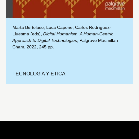
Marta Bertolaso, Luca Capone, Carlos Rodríguez-
Lluesma (eds),
Digital Humanism. A Human-Centric
Approach to Digital Technologies
, Palgrave Macmillan
Cham, 2022, 245 pp.
TECNOLOGÍA Y ÉTICA