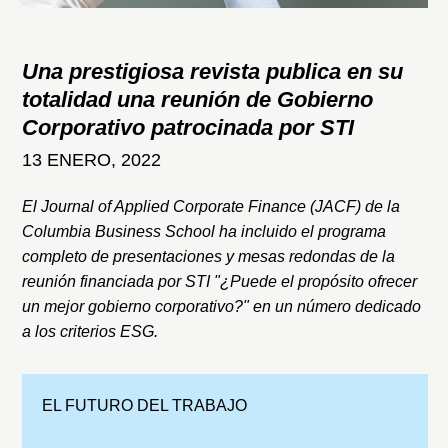
Una prestigiosa revista publica en su
totalidad una reunión de Gobierno
Corporativo patrocinada por STI
13 ENERO, 2022
El Journal of Applied Corporate Finance (JACF) de la
Columbia Business School ha incluido el programa
completo de presentaciones y mesas redondas de la
reunión financiada por STI "¿Puede el propósito ofrecer
un mejor gobierno corporativo?" en un número dedicado
a los criterios ESG.
EL FUTURO DEL TRABAJO