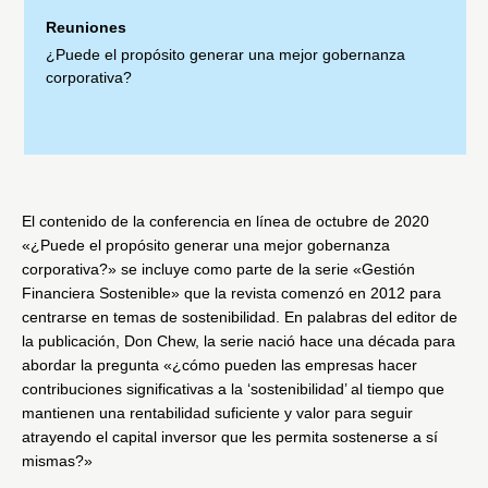
Reuniones
¿Puede el propósito generar una mejor gobernanza
corporativa?
El contenido de la conferencia en línea de octubre de 2020
«¿Puede el propósito generar una mejor gobernanza
corporativa?» se incluye como parte de la serie «Gestión
Financiera Sostenible» que la revista comenzó en 2012 para
centrarse en temas de sostenibilidad. En palabras del editor de
la publicación, Don Chew, la serie nació hace una década para
abordar la pregunta «¿cómo pueden las empresas hacer
contribuciones significativas a la ‘sostenibilidad’ al tiempo que
mantienen una rentabilidad suficiente y valor para seguir
atrayendo el capital inversor que les permita sostenerse a sí
mismas?»