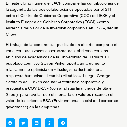
En este último número el JACF comparte las contribuciones de
la segunda de las tres colaboraciones apoyadas por el STI
entre el Centro de Gobierno Corporativo (CCG) del IESE y el
Instituto Europeo de Gobierno Corporativo (ECGI) «como
evidencia del valor de la inversión corporativa en ESG», según
Chew.
El trabajo de la conferencia, publicado en abierto, comparte el
tema con otras voces esperanzadoras, abriendo con dos
artículos de académicos de la Universidad de Harvard. El
psicólogo cognitivo Steven Pinker aporta un argumento
relativamente optimista en «Ecologismo ilustrado: una
respuesta humanista al cambio climático». Luego, George
Serafeim de HBS es coautor «Resiliencia corporativa y
respuesta a COVID-19» (con analistas financieros de State
Street), para revelar que el mercado de valores reconoce el
valor de los criterios ESG (Environmental, social and corporate
governance) en las empresas.