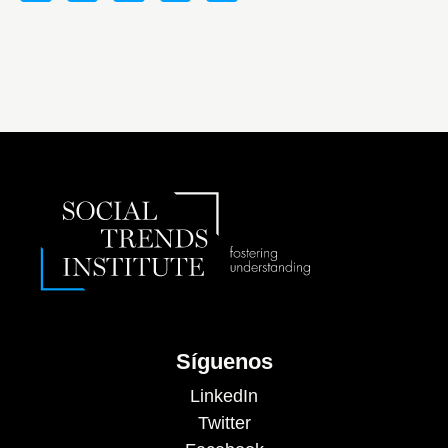
Síguenos
LinkedIn
Twitter