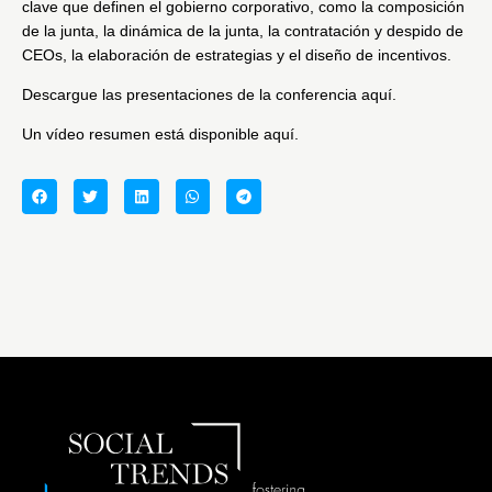
clave que definen el gobierno corporativo, como la composición
de la junta, la dinámica de la junta, la contratación y despido de
CEOs, la elaboración de estrategias y el diseño de incentivos.
Descargue las presentaciones de la
conferencia aquí.
Un vídeo resumen está
disponible aquí.