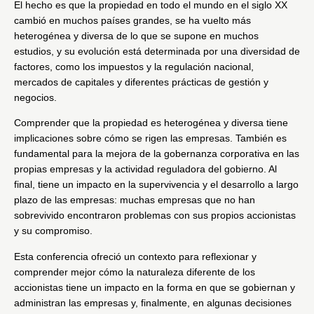
El hecho es que la propiedad en todo el mundo en el siglo XX
cambió en muchos países grandes, se ha vuelto más
heterogénea y diversa de lo que se supone en muchos
estudios, y su evolución está determinada por una diversidad de
factores, como los impuestos y la regulación nacional,
mercados de capitales y diferentes prácticas de gestión y
negocios.
Comprender que la propiedad es heterogénea y diversa tiene
implicaciones sobre cómo se rigen las empresas. También es
fundamental para la mejora de la gobernanza corporativa en las
propias empresas y la actividad reguladora del gobierno. Al
final, tiene un impacto en la supervivencia y el desarrollo a largo
plazo de las empresas: muchas empresas que no han
sobrevivido encontraron problemas con sus propios accionistas
y su compromiso.
Esta conferencia ofreció un contexto para reflexionar y
comprender mejor cómo la naturaleza diferente de los
accionistas tiene un impacto en la forma en que se gobiernan y
administran las empresas y, finalmente, en algunas decisiones