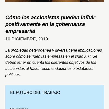
Cómo los accionistas pueden influir
positivamente en la gobernanza
empresarial
10 DICIEMBRE, 2019
La propiedad heterogénea y diversa tiene implicaciones
sobre cómo se rigen las empresas en el siglo XXI. Se
deben tener en cuenta los diferentes objetivos de los
accionistas al hacer recomendaciones o establecer
políticas.
EL FUTURO DEL TRABAJO
Reuniones