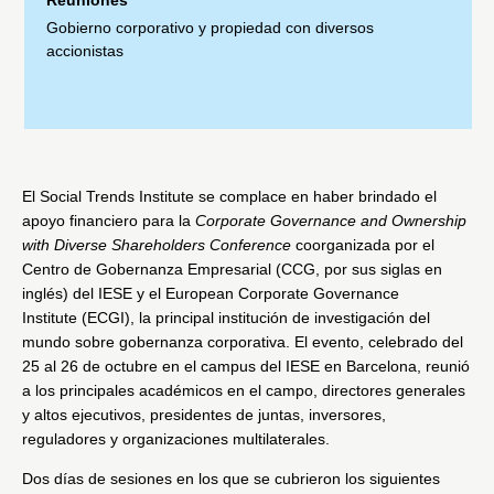
Gobierno corporativo y propiedad con diversos
accionistas
El Social Trends Institute se complace en haber brindado el
apoyo financiero para la
Corporate Governance and Ownership
with Diverse Shareholders Conference
coorganizada por el
Centro de Gobernanza Empresarial (CCG, por sus siglas en
inglés) del IESE y el
European Corporate Governance
Institute
(ECGI), la principal institución de investigación del
mundo sobre gobernanza corporativa. El evento, celebrado del
25 al 26 de octubre en el campus del IESE en Barcelona, reunió
a los principales académicos en el campo, directores generales
y altos ejecutivos, presidentes de juntas, inversores,
reguladores y organizaciones multilaterales.
Dos días de sesiones en los que se cubrieron los siguientes