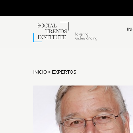
IN
INICIO
>
EXPERTOS