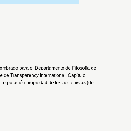
nombrado para el Departamento de Filosofía de
te de
Transparency International
, Capítulo
corporación propiedad de los accionistas (de