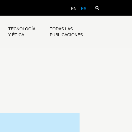
EN
ES
TECNOLOGÍA
TODAS LAS
Y ÉTICA
PUBLICACIONES