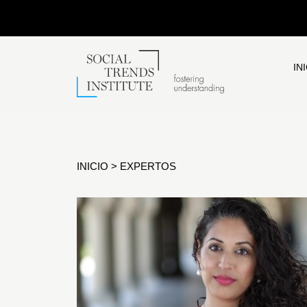
IN
INICIO
>
EXPERTOS