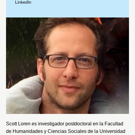
LinkedIn
Scott Loren es investigador postdoctoral en la
Facultad
de Humanidades y Ciencias Sociales
de la
Universidad