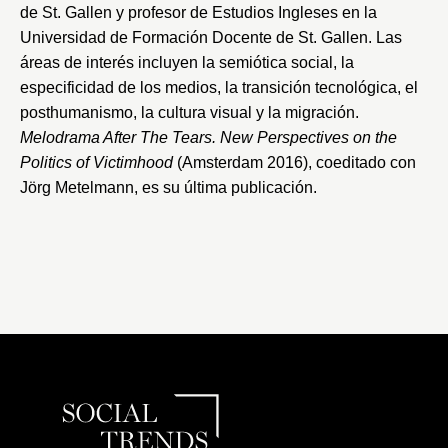
de St. Gallen
y profesor de Estudios Ingleses en la
Universidad de Formación Docente de St. Gallen
. Las
áreas de interés incluyen la semiótica social, la
especificidad de los medios, la transición tecnológica, el
posthumanismo, la cultura visual y la migración.
Melodrama After The Tears. New Perspectives on the
Politics of Victimhood
(Amsterdam 2016), coeditado con
Jörg Metelmann, es su última publicación.