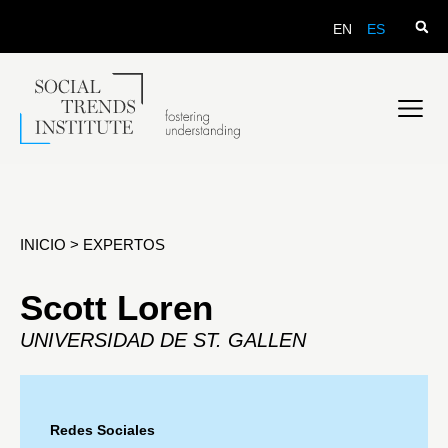
EN
ES
INICIO
>
EXPERTOS
Scott Loren
UNIVERSIDAD DE ST. GALLEN
Redes Sociales