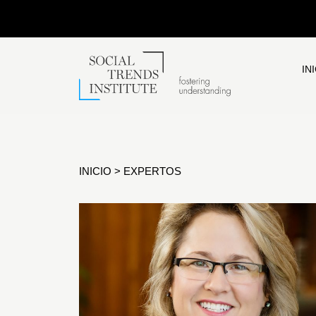
IN
INICIO
>
EXPERTOS