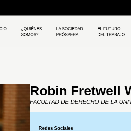
ICIO
¿QUIÉNES
LA SOCIEDAD
EL FUTURO
SOMOS?
PRÓSPERA
DEL TRABAJO
Robin Fretwell 
FACULTAD DE DERECHO DE LA UNIV
Redes Sociales