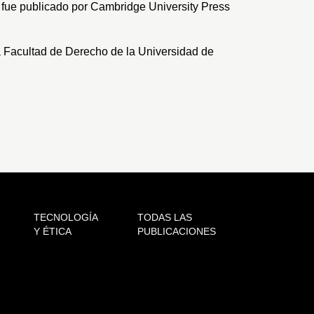
., fue publicado por Cambridge University Press
a
Facultad de Derecho de la Universidad de
TECNOLOGÍA
TODAS LAS
Y ÉTICA
PUBLICACIONES