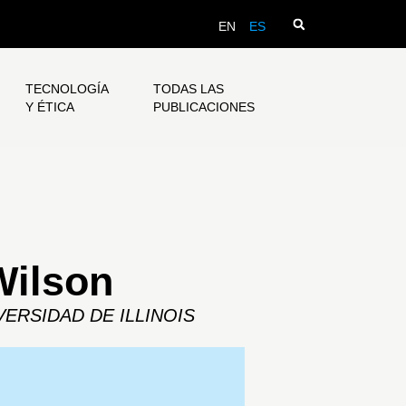
EN
ES
TECNOLOGÍA
TODAS LAS
Y ÉTICA
PUBLICACIONES
Wilson
ERSIDAD DE ILLINOIS