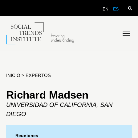
EN
ES
INICIO
>
EXPERTOS
Richard Madsen
UNIVERSIDAD OF CALIFORNIA, SAN
DIEGO
Reuniones