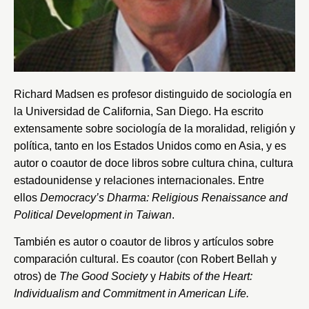
Richard Madsen es profesor distinguido de sociología en
la
Universidad de California, San Diego
. Ha escrito
extensamente sobre sociología de la moralidad, religión y
política, tanto en los Estados Unidos como en Asia, y es
autor o coautor de doce libros sobre cultura china, cultura
estadounidense y relaciones internacionales. Entre
ellos
Democracy’s Dharma: Religious Renaissance and
Political Development in Taiwan
.
También es autor o coautor de libros y artículos sobre
comparación cultural. Es coautor (con Robert Bellah y
otros) de
The Good Society
y
Habits of the Heart:
Individualism and Commitment in American Life.