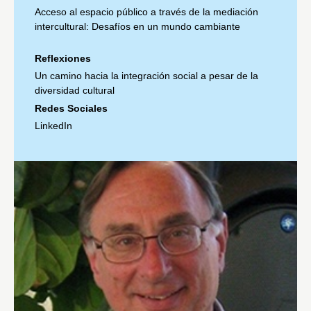
Acceso al espacio público a través de la mediación
intercultural: Desafíos en un mundo cambiante
Reflexiones
Un camino hacia la integración social a pesar de la
diversidad cultural
Redes Sociales
LinkedIn