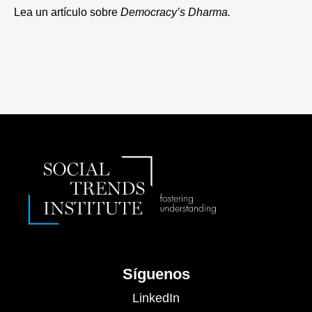
Lea un
artículo
sobre
Democracy’s Dharma.
Síguenos
LinkedIn