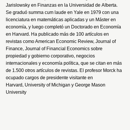
Jarislowsky en Finanzas en la
Universidad de Alberta
.
Se graduó summa cum laude en
Yale
en 1979 con una
licenciatura en matemáticas aplicadas y un Máster en
economía, y luego completó un Doctorado en Economía
en
Harvard
. Ha publicado más de 100 artículos en
revistas como
American Economic Review
,
Journal of
Finance
,
Journal of Financial Economics
sobre
propiedad y gobierno corporativo, negocios
internacionales y economía política, que se citan en más
de 1.500 otros artículos de revistas. El profesor Morck ha
ocupado cargos de presidente visitante en
Harvard
,
University of Michigan
y
George Mason
University