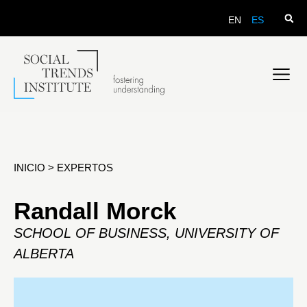
EN
ES
INICIO
>
EXPERTOS
Randall Morck
SCHOOL OF BUSINESS, UNIVERSITY OF
ALBERTA