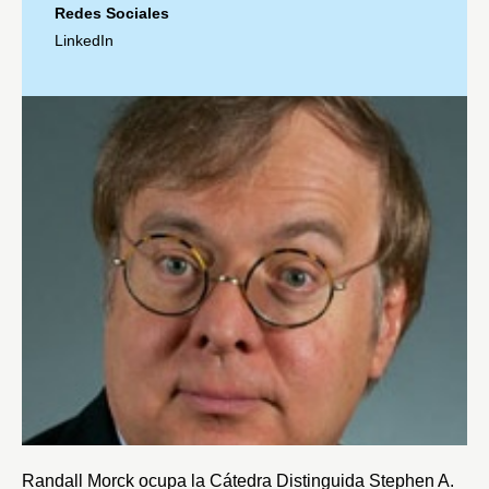
Redes Sociales
LinkedIn
Randall Morck ocupa la Cátedra Distinguida Stephen A.