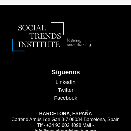
Síguenos
LinkedIn
Twitter
Facebook
BARCELONA, ESPAÑA
Carrer d'Arnús i de Garí 3-7 08034 Barcelona, Spain
Tlf - +34 93 602 4098 Mail -