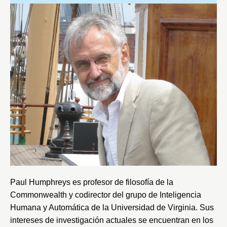
Paul Humphreys es profesor de filosofía de la
Commonwealth y codirector del grupo de Inteligencia
Humana y Automática de la
Universidad de Virginia
. Sus
intereses de investigación actuales se encuentran en los