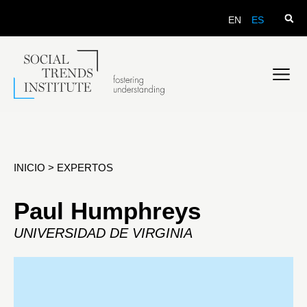
EN
ES
INICIO
>
EXPERTOS
Paul Humphreys
UNIVERSIDAD DE VIRGINIA