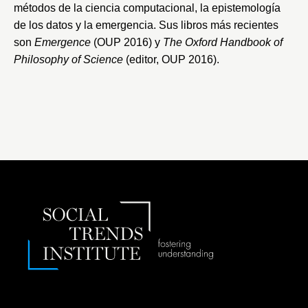
métodos de la ciencia computacional, la epistemología
de los datos y la emergencia. Sus libros más recientes
son
Emergence
(OUP 2016) y
The Oxford Handbook of
Philosophy of Science
(editor, OUP 2016).