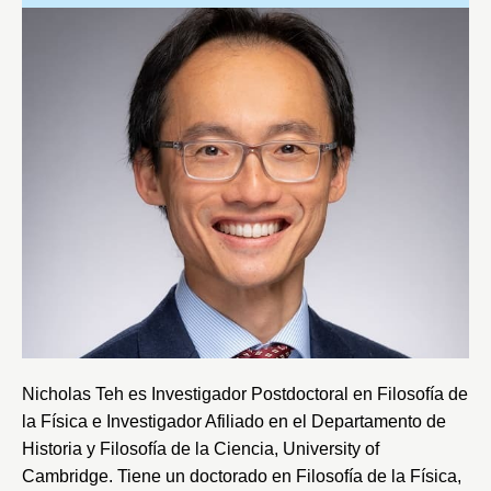
Nicholas Teh es Investigador Postdoctoral en Filosofía de
la Física e Investigador Afiliado en el Departamento de
Historia y Filosofía de la Ciencia,
University of
Cambridge
. Tiene un doctorado en Filosofía de la Física,