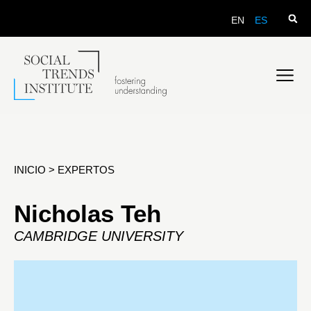
EN
ES
INICIO
>
EXPERTOS
Nicholas Teh
CAMBRIDGE UNIVERSITY