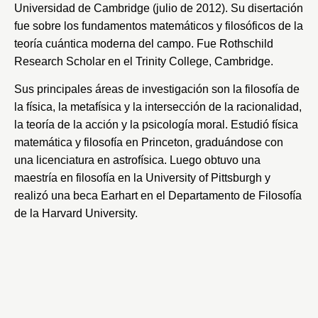
Universidad de Cambridge (julio de 2012). Su disertación
fue sobre los fundamentos matemáticos y filosóficos de la
teoría cuántica moderna del campo. Fue Rothschild
Research Scholar en el
Trinity College, Cambridge
.
Sus principales áreas de investigación son la filosofía de
la física, la metafísica y la intersección de la racionalidad,
la teoría de la acción y la psicología moral. Estudió física
matemática y filosofía en
Princeton
, graduándose con
una licenciatura en astrofísica. Luego obtuvo una
maestría en filosofía en la
University of Pittsburgh
y
realizó una beca Earhart en el Departamento de Filosofía
de la
Harvard University
.