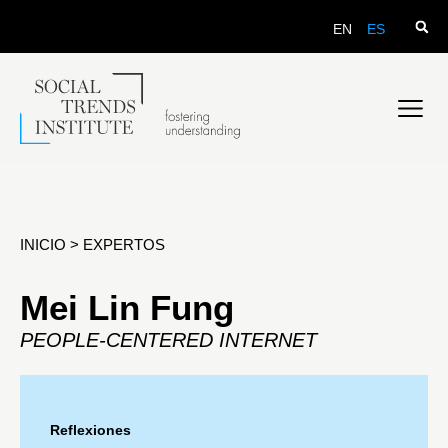
EN
ES
INICIO
>
EXPERTOS
Mei Lin Fung
PEOPLE-CENTERED INTERNET
Reflexiones