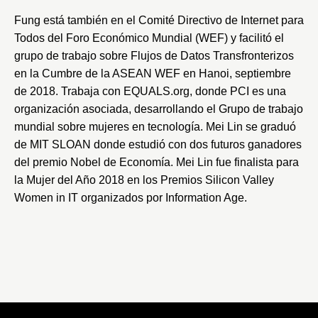
Fung está también en el Comité Directivo de Internet para
Todos del
Foro Económico Mundial
(WEF) y facilitó el
grupo de trabajo sobre Flujos de Datos Transfronterizos
en la Cumbre de la
ASEAN WEF
en Hanoi, septiembre
de 2018. Trabaja con
EQUALS.org
, donde PCI es una
organización asociada, desarrollando el Grupo de trabajo
mundial sobre mujeres en tecnología. Mei Lin se graduó
de
MIT SLOAN
donde estudió con dos futuros ganadores
del premio Nobel de Economía. Mei Lin fue finalista para
la Mujer del Año 2018 en los
Premios Silicon Valley
Women in IT
organizados por
Information Age
.