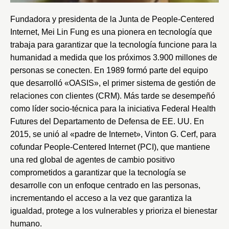
Fundadora y presidenta de la Junta de
People-Centered
Internet
, Mei Lin Fung es una pionera en tecnología que
trabaja para garantizar que la tecnología funcione para la
humanidad a medida que los próximos 3.900 millones de
personas se conecten. En 1989 formó parte del equipo
que desarrolló «OASIS», el primer sistema de gestión de
relaciones con clientes (CRM). Más tarde se desempeñó
como líder socio-técnica para la iniciativa Federal Health
Futures del Departamento de Defensa de EE. UU. En
2015, se unió al «padre de Internet», Vinton G. Cerf, para
cofundar People-Centered Internet (PCI), que mantiene
una red global de agentes de cambio positivo
comprometidos a garantizar que la tecnología se
desarrolle con un enfoque centrado en las personas,
incrementando el acceso a la vez que garantiza la
igualdad, protege a los vulnerables y prioriza el bienestar
humano.