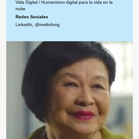
Vida Digital
/
Humanismo digital para la vida en la
nube
Redes Sociales
LinkedIn
@meilinfung
,