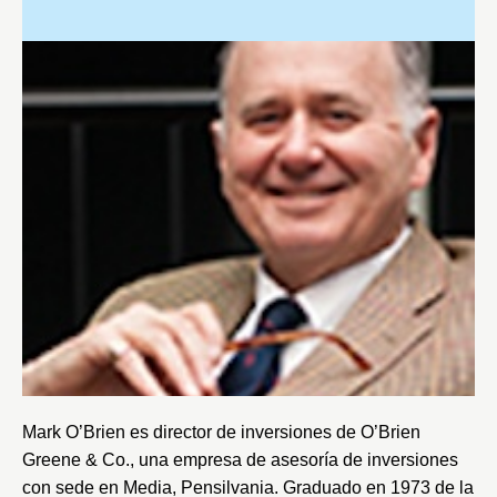
Mark O’Brien es director de inversiones de
O’Brien
Greene & Co.
, una empresa de asesoría de inversiones
con sede en Media, Pensilvania. Graduado en 1973 de la