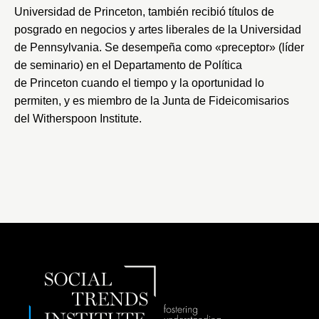
Universidad de Princeton
, también recibió títulos de
posgrado en negocios y artes liberales de la
Universidad
de Pennsylvania
. Se desempeña como «preceptor» (líder
de seminario) en el Departamento de Política
de Princeton cuando el tiempo y la oportunidad lo
permiten, y es miembro de la Junta de Fideicomisarios
del
Witherspoon Institute
.