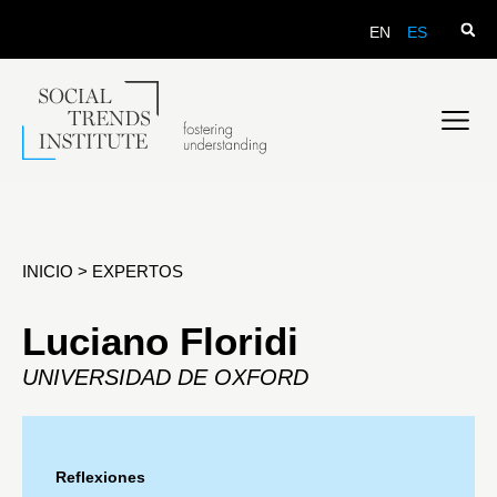
EN
ES
INICIO
>
EXPERTOS
Luciano Floridi
UNIVERSIDAD DE OXFORD
Reflexiones