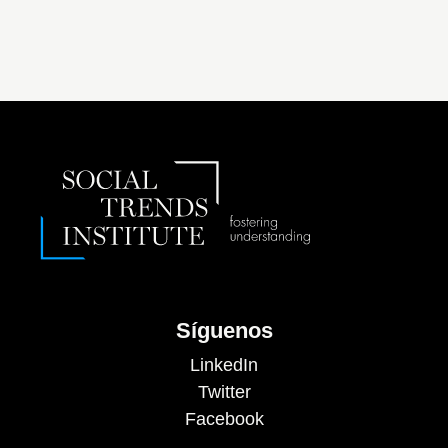
Síguenos
LinkedIn
Twitter
Facebook