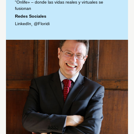
“Onlife» – donde las vidas reales y virtuales se
fusionan
Redes Sociales
LinkedIn
@Floridi
,