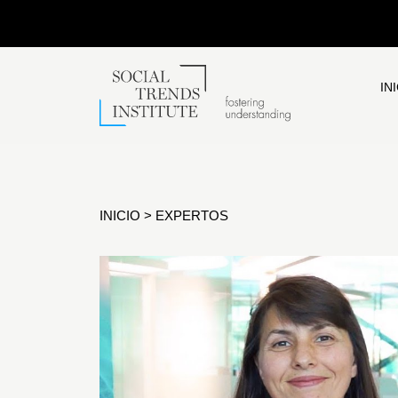
IN
INICIO
>
EXPERTOS