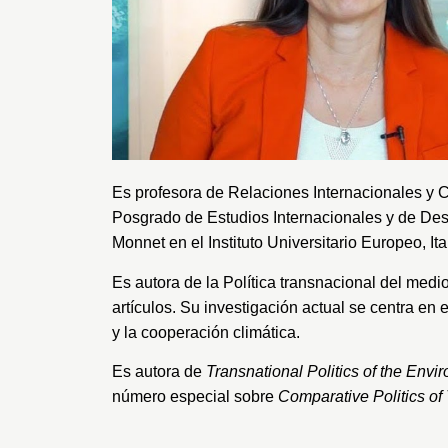
Es profesora de Relaciones Internacionales y C
Posgrado de Estudios Internacionales y de Des
Monnet en el Instituto Universitario Europeo, I
Es autora de la Política transnacional del medi
artículos. Su investigación actual se centra en 
y la cooperación climática.
Es autora de
Transnational Politics of the Envi
número especial sobre
Comparative Politics of 