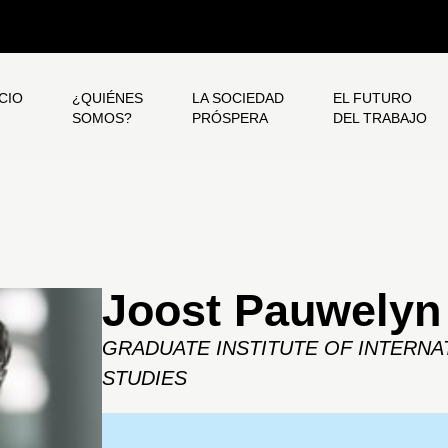
ICIO
¿QUIÉNES
LA SOCIEDAD
EL FUTURO
SOMOS?
PRÓSPERA
DEL TRABAJO
Joost Pauwelyn
GRADUATE INSTITUTE OF INTERN
STUDIES