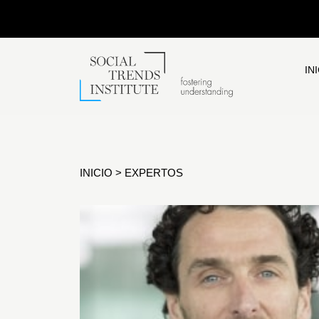
IN
INICIO
>
EXPERTOS