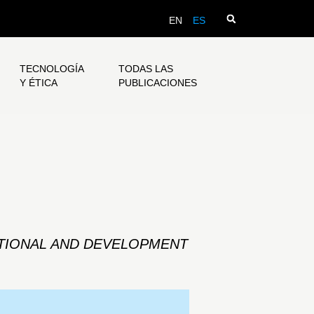
EN
ES
TECNOLOGÍA
TODAS LAS
Y ÉTICA
PUBLICACIONES
ATIONAL AND DEVELOPMENT