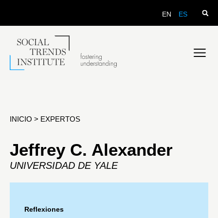
EN
ES
INICIO
>
EXPERTOS
Jeffrey C. Alexander
UNIVERSIDAD DE YALE
Reflexiones