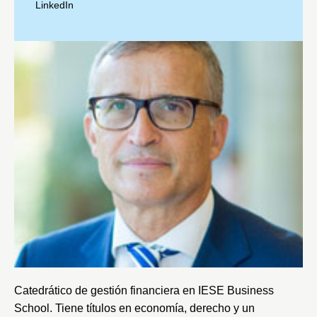
LinkedIn
Catedrático de gestión financiera en
IESE Business
School
. Tiene títulos en economía, derecho y un