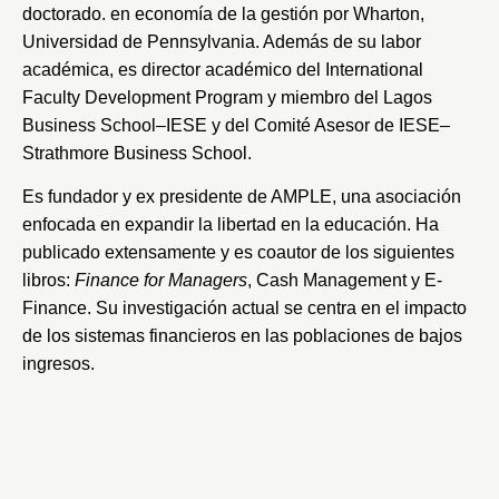
doctorado. en economía de la gestión por
Wharton,
Universidad de Pennsylvania
. Además de su labor
académica, es director académico del International
Faculty Development Program y miembro del
Lagos
Business School
–
IESE
y del Comité Asesor de
IESE
–
Strathmore Business School
.
Es fundador y ex presidente de AMPLE, una asociación
enfocada en expandir la libertad en la educación. Ha
publicado extensamente y es coautor de los siguientes
libros:
Finance for Managers
, Cash Management y E-
Finance. Su investigación actual se centra en el impacto
de los sistemas financieros en las poblaciones de bajos
ingresos.