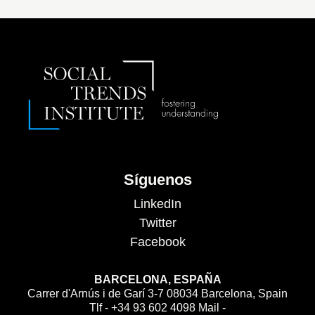
Síguenos
LinkedIn
Twitter
Facebook
BARCELONA, ESPAÑA
Carrer d'Arnús i de Garí 3-7 08034 Barcelona, Spain
Tlf - +34 93 602 4098 Mail -