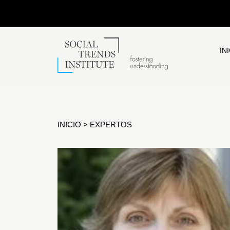
IN
INICIO
>
EXPERTOS