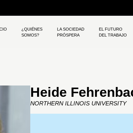
ICIO
¿QUIÉNES
LA SOCIEDAD
EL FUTURO
SOMOS?
PRÓSPERA
DEL TRABAJO
Heide Fehrenba
NORTHERN ILLINOIS UNIVERSITY