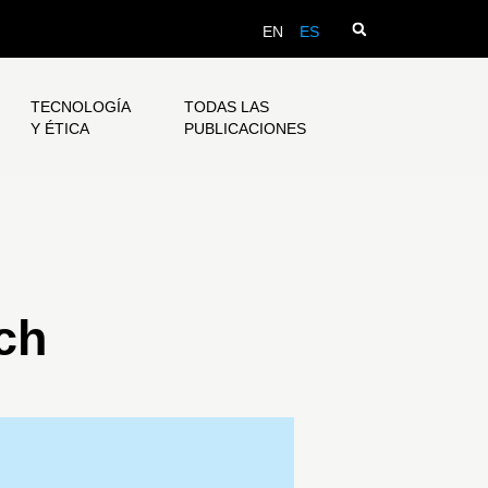
EN
ES
TECNOLOGÍA
TODAS LAS
Y ÉTICA
PUBLICACIONES
ch