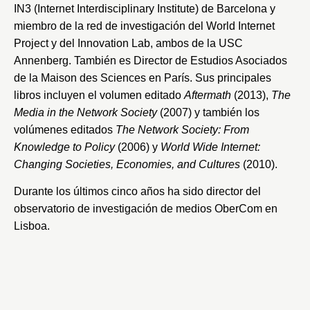
IN3
(Internet Interdisciplinary Institute) de Barcelona y
miembro de la red de investigación del World Internet
Project y del Innovation Lab, ambos de la
USC
Annenberg
. También es Director de Estudios Asociados
de la
Maison des Sciences
en París. Sus principales
libros incluyen el volumen editado
Aftermath
(2013),
The
Media in the Network Society
(2007) y también los
volúmenes editados
The Network Society: From
Knowledge to Policy
(2006) y
World Wide Internet:
Changing Societies, Economies, and Cultures
(2010).
Durante los últimos cinco años ha sido director del
observatorio de investigación de medios
OberCom
en
Lisboa.