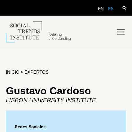
EN
ES
INICIO
>
EXPERTOS
Gustavo Cardoso
LISBON UNIVERSITY INSTITUTE
Redes Sociales