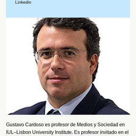
Linkedin
Gustavo Cardoso es profesor de Medios y Sociedad en
IUL–Lisbon University Institute
. Es profesor invitado en el