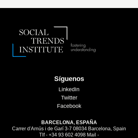
Síguenos
LinkedIn
Twitter
Facebook
BARCELONA, ESPAÑA
Carrer d'Arnús i de Garí 3-7 08034 Barcelona, Spain
Tlf - +34 93 602 4098 Mail -