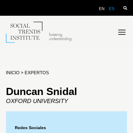
EN
ES
INICIO
>
EXPERTOS
Duncan Snidal
OXFORD UNIVERSITY
Redes Sociales