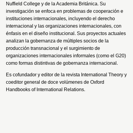
Nuffield College
y de la Academia Británica. Su
investigación se enfoca en problemas de cooperación e
instituciones internacionales, incluyendo el derecho
internacional y las organizaciones internacionales, con
énfasis en el diseño institucional. Sus proyectos actuales
analizan la gobernanza de múltiples socios de la
producción transnacional y el surgimiento de
organizaciones internacionales informales (como el G20)
como formas distintivas de gobernanza internacional.
Es cofundador y editor de la revista International Theory y
coeditor general de doce volúmenes de
Oxford
Handbooks of International Relations
.