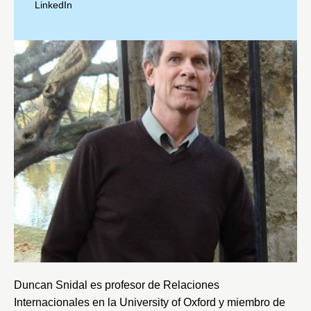
LinkedIn
Duncan Snidal es profesor de Relaciones
Internacionales en la
University of Oxford
y miembro de