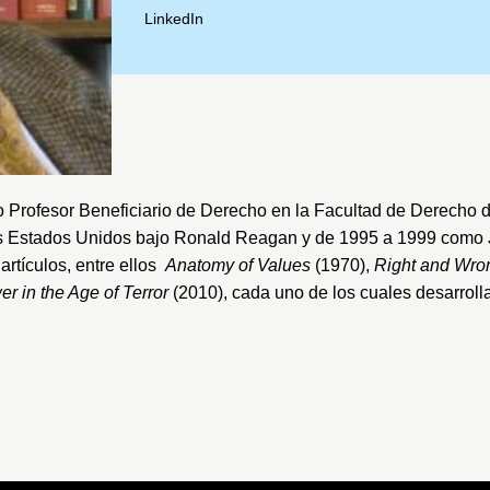
LinkedIn
Profesor Beneficiario de Derecho en la
Facultad de Derecho d
 Estados Unidos bajo Ronald Reagan y de 1995 a 1999 como 
artículos, entre ellos
Anatomy of Values
(1970),
Right and Wro
r in the Age of Terror
(2010), cada uno de los cuales desarrolla 