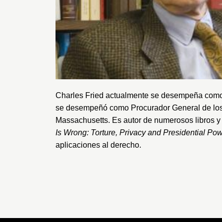
Charles Fried actualmente se desempeña como 
se desempeñó como Procurador General de los
Massachusetts
. Es autor de numerosos libros y 
Is Wrong: Torture, Privacy and Presidential Powe
aplicaciones al derecho.