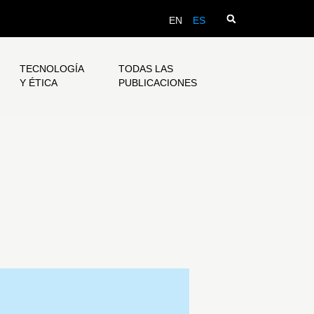
EN
ES
TECNOLOGÍA
TODAS LAS
Y ÉTICA
PUBLICACIONES