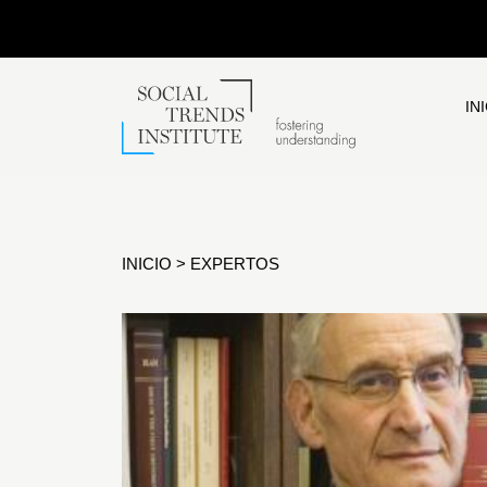
IN
INICIO
>
EXPERTOS