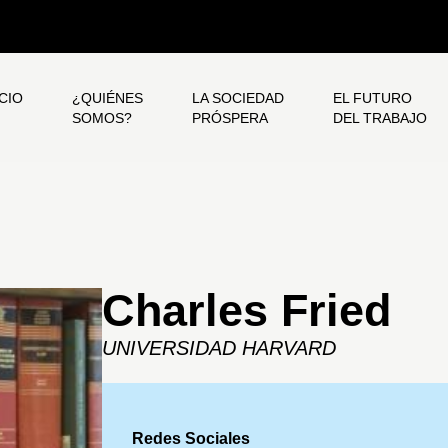
ICIO
¿QUIÉNES
LA SOCIEDAD
EL FUTURO
SOMOS?
PRÓSPERA
DEL TRABAJO
Charles Fried
UNIVERSIDAD HARVARD
Redes Sociales