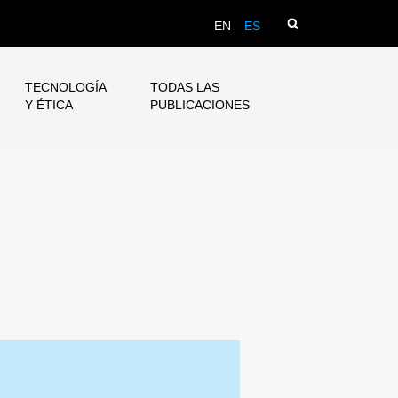
EN
ES
TECNOLOGÍA
TODAS LAS
Y ÉTICA
PUBLICACIONES