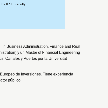
d by IESE Faculty
D. in Business Administration, Finance and Real
istration) y un Master of Financial Engineering
s, Canales y Puertos por la Universitat
 Europeo de Inversiones. Tiene experiencia
ctor público.