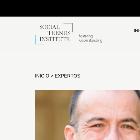
IN
INICIO
>
EXPERTOS