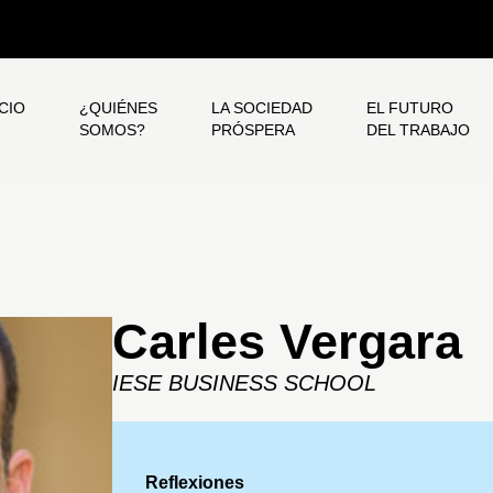
ICIO
¿QUIÉNES
LA SOCIEDAD
EL FUTURO
SOMOS?
PRÓSPERA
DEL TRABAJO
Carles Vergara
IESE BUSINESS SCHOOL
Reflexiones