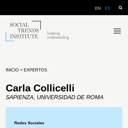
EN
ES
INICIO
>
EXPERTOS
Carla Collicelli
SAPIENZA, UNIVERSIDAD DE ROMA
Redes Sociales