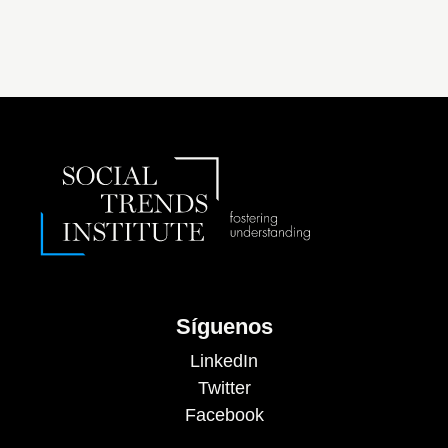
Síguenos
LinkedIn
Twitter
Facebook