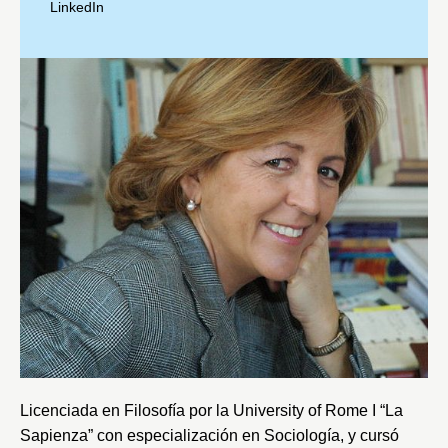
LinkedIn
Licenciada en Filosofía por la
University
of
Rome
I “La
Sapienza”
con especialización en Sociología, y cursó