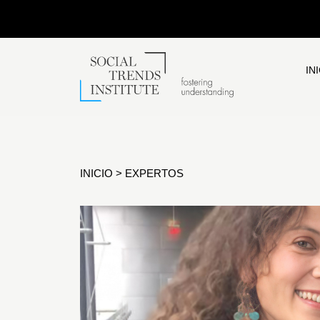
IN
INICIO
>
EXPERTOS