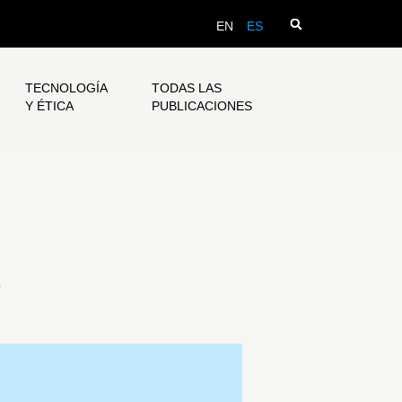
EN
ES
TECNOLOGÍA
TODAS LAS
Y ÉTICA
PUBLICACIONES
s