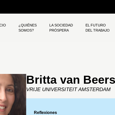
ICIO
¿QUIÉNES
LA SOCIEDAD
EL FUTURO
SOMOS?
PRÓSPERA
DEL TRABAJO
Britta van Beer
VRIJE UNIVERSITEIT AMSTERDAM
Reflexiones