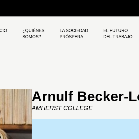
ICIO
¿QUIÉNES
LA SOCIEDAD
EL FUTURO
SOMOS?
PRÓSPERA
DEL TRABAJO
Arnulf Becker-L
AMHERST COLLEGE