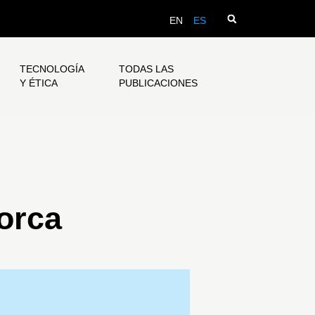
EN
ES
TECNOLOGÍA
TODAS LAS
Y ÉTICA
PUBLICACIONES
orca