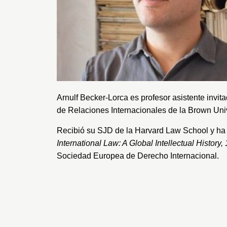
Arnulf Becker-Lorca es profesor asistente invit
de Relaciones Internacionales de la
Brown Univ
Recibió su SJD de la
Harvard Law School
y ha
International Law: A Global Intellectual History
Sociedad Europea de Derecho Internacional.