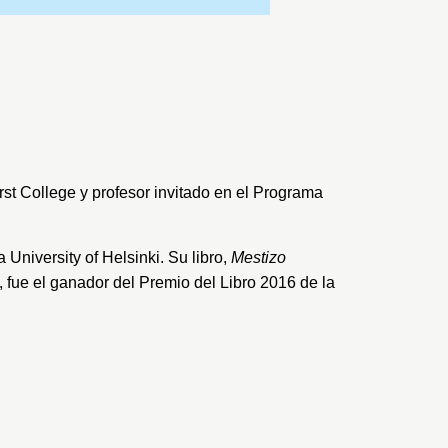
st College
y profesor invitado en el Programa
la
University of Helsinki
. Su libro,
Mestizo
 fue el ganador del Premio del Libro 2016 de la