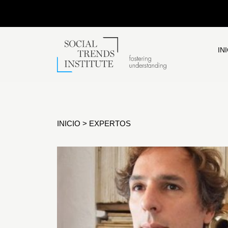
IN
INICIO
>
EXPERTOS