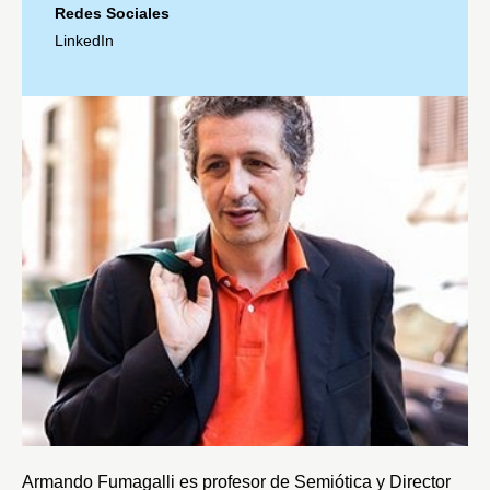
Redes Sociales
LinkedIn
Armando Fumagalli es profesor de Semiótica y Director