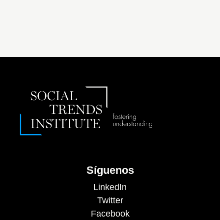
Síguenos
LinkedIn
Twitter
Facebook