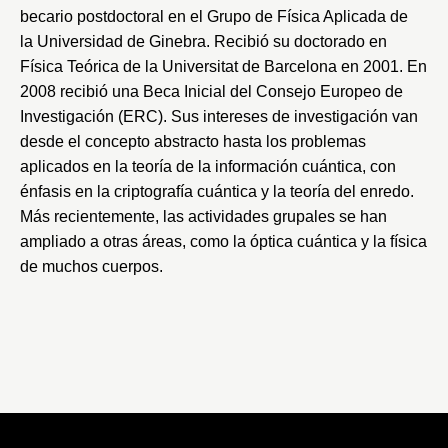
becario postdoctoral en el Grupo de Física Aplicada de
la
Universidad de Ginebra
. Recibió su doctorado en
Física Teórica de la
Universitat de Barcelona
en 2001. En
2008 recibió una Beca Inicial del
Consejo Europeo de
Investigación
(ERC). Sus intereses de investigación van
desde el concepto abstracto hasta los problemas
aplicados en la teoría de la información cuántica, con
énfasis en la criptografía cuántica y la teoría del enredo.
Más recientemente, las actividades grupales se han
ampliado a otras áreas, como la óptica cuántica y la física
de muchos cuerpos.