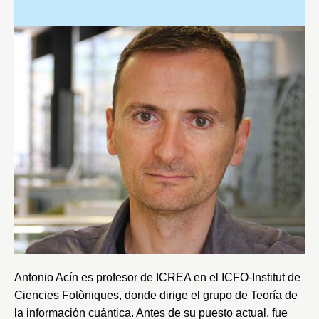
Antonio Acín es profesor de ICREA en el
ICFO-Institut de
Ciencies Fotòniques
, donde dirige el grupo de Teoría de
la información cuántica. Antes de su puesto actual, fue