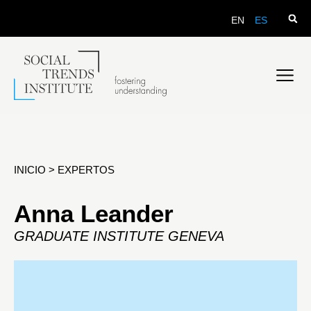
EN
ES
INICIO
>
EXPERTOS
Anna Leander
GRADUATE INSTITUTE GENEVA