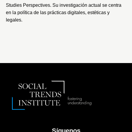
Studies Perspectives. Su investigación actual se centra
en la política de las prácticas digitales, estéticas y
legales.
Síguenos