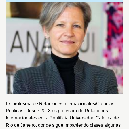
Es profesora de Relaciones Internacionales/Ciencias
Políticas. Desde 2013 es profesora de Relaciones
Internacionales en la
Pontificia Universidad Católica de
Río de Janeiro
, donde sigue impartiendo clases algunas