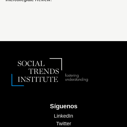
Síguenos
LinkedIn
Twitter