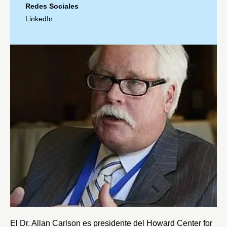
Redes Sociales
LinkedIn
El Dr. Allan Carlson es presidente del
Howard Center for