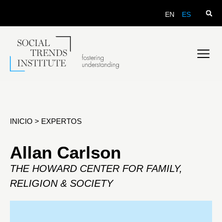
EN
ES
INICIO
>
EXPERTOS
Allan Carlson
THE HOWARD CENTER FOR FAMILY,
RELIGION & SOCIETY