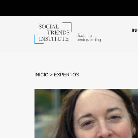
IN
INICIO
>
EXPERTOS