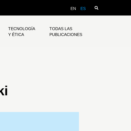
EN
ES
TECNOLOGÍA
TODAS LAS
Y ÉTICA
PUBLICACIONES
ki