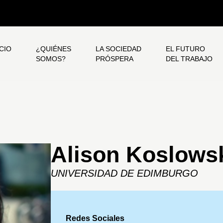
ICIO
¿QUIÉNES
LA SOCIEDAD
EL FUTURO
SOMOS?
PRÓSPERA
DEL TRABAJO
Alison Koslows
UNIVERSIDAD DE EDIMBURGO
Redes Sociales