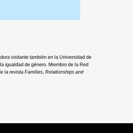
adora visitante también en la
Universidad de
 y la igualdad de género. Miembro de la Red
e la revista
Families, Relationships and