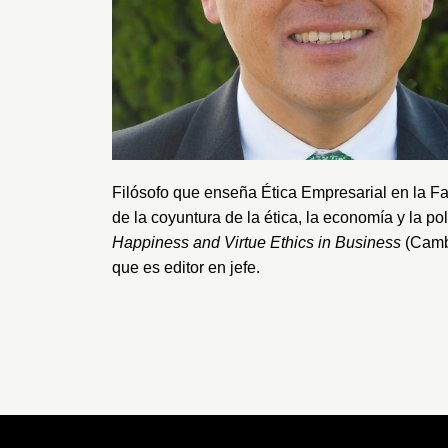
Filósofo que enseña Ética Empresarial en la
Fa
de la coyuntura de la ética, la economía y la po
Happiness and Virtue Ethics in Business
(Cambr
que es editor en jefe.