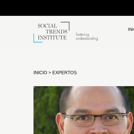
IN
INICIO
>
EXPERTOS