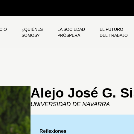
ICIO
¿QUIÉNES
LA SOCIEDAD
EL FUTURO
SOMOS?
PRÓSPERA
DEL TRABAJO
Alejo José G. S
UNIVERSIDAD DE NAVARRA
Reflexiones