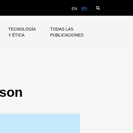
EN
ES
TECNOLOGÍA
TODAS LAS
Y ÉTICA
PUBLICACIONES
ison